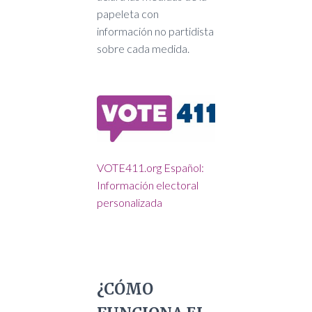
papeleta con
información no partidista
sobre cada medida.
VOTE411.org
Español:
Información electoral
personalizada
¿CÓMO