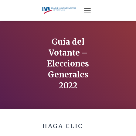
TOGGLE NAVIGATION
Guía del
Votante –
Elecciones
Generales
2022
HAGA CLIC