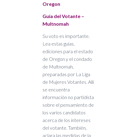
Oregon
Guía del Votante –
Multnomah
Su voto es importante.
Lea estas guías,
ediciones para el estado
de Oregon y el condado
de Multnomah,
preparadas por La Liga
de Mujeres Votantes. Allí
se encuentra
información no partidista
sobre el pensamiento de
los varios candidatos
acerca de los intereses
del votante. También,
aclara las medidas de la