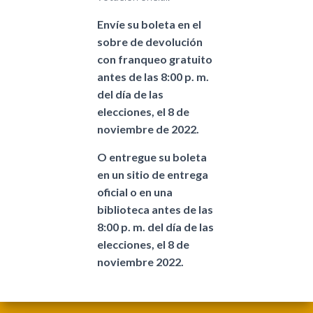
Envíe su boleta en el
sobre de devolución
con franqueo gratuito
antes de las 8:00 p. m.
del día de las
elecciones, el 8 de
noviembre de 2022.
O entregue su boleta
en un sitio de entrega
oficial o en una
biblioteca antes de las
8:00 p. m. del día de las
elecciones, el 8 de
noviembre 2022.