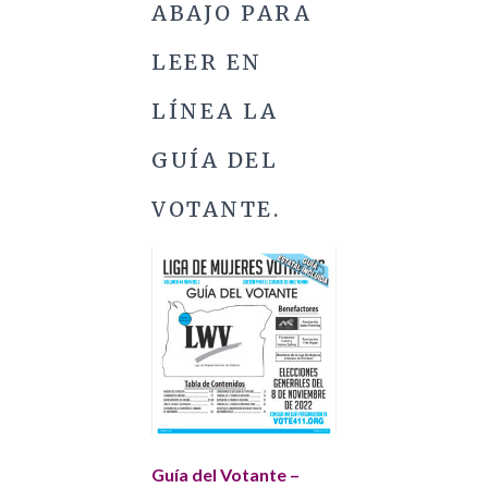
ABAJO PARA
LEER EN
LÍNEA LA
GUÍA DEL
VOTANTE.
Guía del Votante –